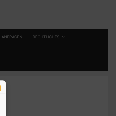
& ANFRAGEN
RECHTLICHES